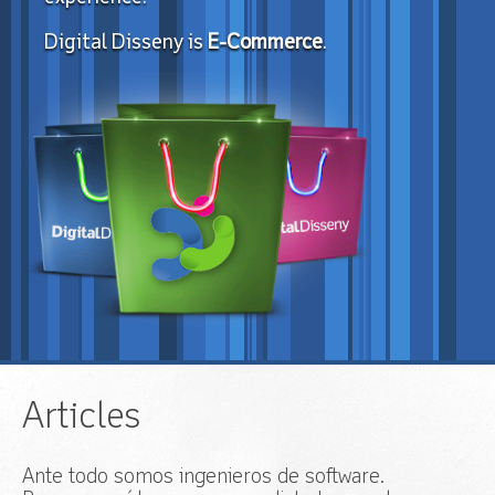
Digital Disseny is
E-Commerce
.
Articles
Ante todo somos ingenieros de software.