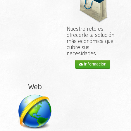
Nuestro reto es
ofrecerle la solución
más económica que
cubre sus
necesidades.
información
Web