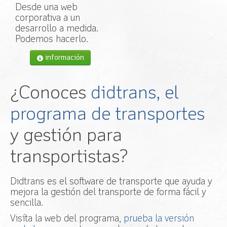
Desde una web
corporativa a un
desarrollo a medida.
Podemos hacerlo.
información
¿Conoces
didtrans, el
programa de transportes
y gestión para
transportistas?
Didtrans es el software de transporte que ayuda y
mejora la gestión del transporte de forma fácil y
sencilla.
Visíta la web del programa,
prueba la versión