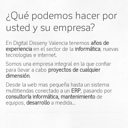
Acceso
¿Qué podemos hacer por
usted y su empresa?
En Digital Disseny Valencia tenemos
años de
experiencia
en el sector de la
informática
, nuevas
tecnologias e internet.
Somos una empresa integral en la que confiar
para llevar a cabo
proyectos de cualquier
dimensión
.
Desde la web mas pequeña hasta un sistema
multitiendas conectado a un
ERP
, pasando por
consultoría informática, mantenimiento
de
equipos,
desarrollo
a medida...