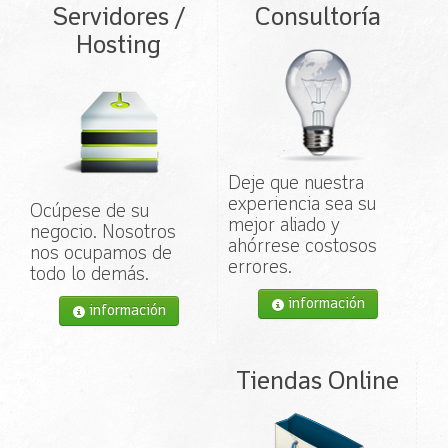
Servidores /
Consultoría
Hosting
Deje que nuestra
experiencia sea su
Ocúpese de su
mejor aliado y
negocio. Nosotros
ahórrese costosos
nos ocupamos de
errores.
todo lo demás.
información
información
Tiendas Online