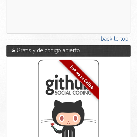
back to top
Gratis y de código abierto