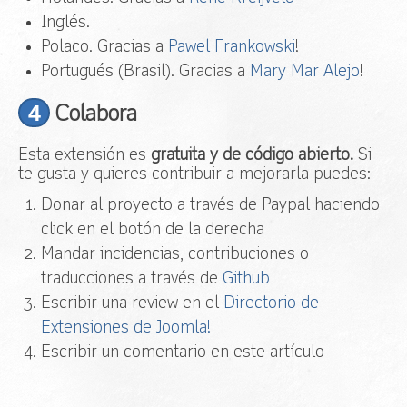
Inglés.
Polaco. Gracias a
Pawel Frankowski
!
Portugués (Brasil). Gracias a
Mary Mar Alejo
!
4
Colabora
Esta extensión es
gratuita y de código abierto.
Si
te gusta y quieres contribuir a mejorarla puedes:
Donar al proyecto a través de Paypal haciendo
click en el botón de la derecha
Mandar incidencias, contribuciones o
traducciones a través de
Github
Escribir una review en el
Directorio de
Extensiones de Joomla!
Escribir un comentario en este artículo