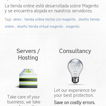
La tienda online está desarrollada sobre Magento
y se encuentra alojada en nuestros servidores.
Tags:
delex
,
tienda online hecha con magento
,
diseño tienda
online
,
diseño tienda virtual magento
,
magento
Servers /
Consultancy
Hosting
Let our experience be
your best protection.
Take care of your
business, we take
Save on costly errors
.