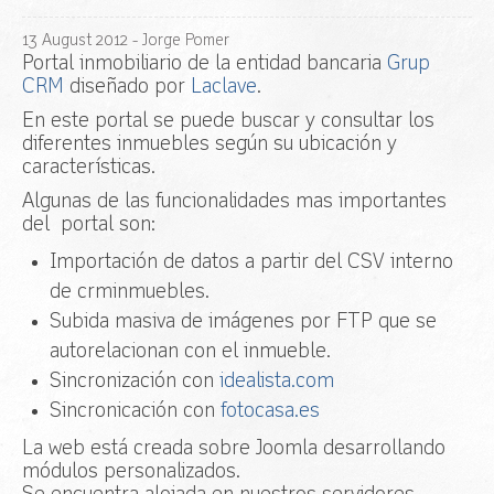
13
August
2012
- Jorge Pomer
Portal inmobiliario de la entidad bancaria
Grup
CRM
diseñado por
Laclave
.
En este portal se puede buscar y consultar los
diferentes inmuebles según su ubicación y
características.
Algunas de las funcionalidades mas importantes
del portal son:
Importación de datos a partir del CSV interno
de crminmuebles.
Subida masiva de imágenes por FTP que se
autorelacionan con el inmueble.
Sincronización con
idealista.com
Sincronicación con
fotocasa.es
La web está creada sobre Joomla desarrollando
módulos personalizados.