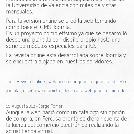
la Universidad de Valencia con miles de visitas
mensuales.
Para la versión online se creó la web tomando
como base el CMS Joomla.
Es un proyecto completísimo ya que se desarrolló
desde una plantilla con diseño propio hasta una
serie de módulos especiales para K2.
La revista online está desarrollada sobre Joomla y
se encuentra alojada en nuestros servidores.
Tags:
Revista Online
,
web hecha con joomla
,
joomla
,
diseño
joomla
,
diseño web joomla
,
desarrollo web joomla
,
metode
10
August
2012
- Jorge Pomer
Aunque la web nació como un catálogo sin opción
de compra, en Fercusa pronto se dieron cuenta de
la fuerza del comercio electrónico realizando la
actual tienda virtual.