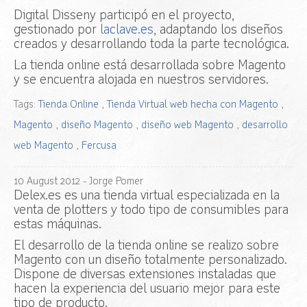
Digital Disseny participó en el proyecto,
gestionado por
laclave.es
, adaptando los diseños
creados y desarrollando toda la parte tecnológica.
La tienda online está desarrollada sobre Magento
y se encuentra alojada en nuestros servidores.
Tags:
Tienda Online
,
Tienda Virtual web hecha con Magento
,
Magento
,
diseño Magento
,
diseño web Magento
,
desarrollo
web Magento
,
Fercusa
10
August
2012
- Jorge Pomer
Delex.es es una tienda virtual especializada en la
venta de plotters y todo tipo de consumibles para
estas máquinas.
El desarrollo de la tienda online se realizo sobre
Magento con un diseño totalmente personalizado.
Dispone de diversas extensiones instaladas que
hacen la experiencia del usuario mejor para este
tipo de producto.