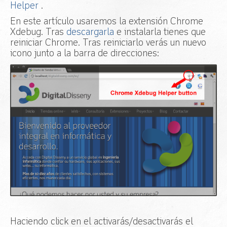
Helper
.
En este artículo usaremos la extensión Chrome
Xdebug. Tras
descargarla
e instalarla tienes que
reiniciar Chrome. Tras reiniciarlo verás un nuevo
icono junto a la barra de direcciones:
Haciendo click en el activarás/desactivarás el