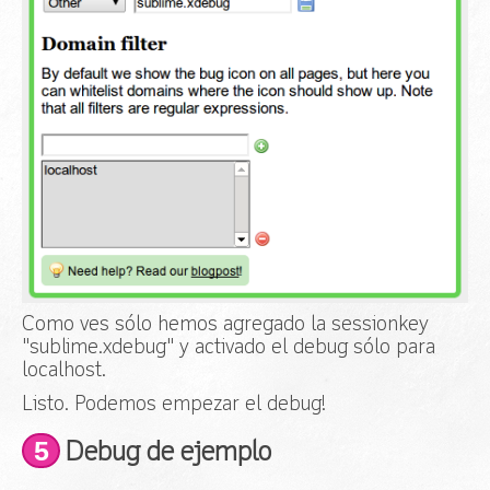
Como ves sólo hemos agregado la sessionkey
"sublime.xdebug" y activado el debug sólo para
localhost.
Listo. Podemos empezar el debug!
5
Debug de ejemplo