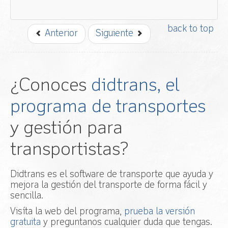
back to top
Anterior
Siguiente
¿Conoces
didtrans, el
programa de transportes
y gestión para
transportistas?
Didtrans es el software de transporte que ayuda y
mejora la gestión del transporte de forma fácil y
sencilla.
Visíta la web del programa,
prueba la versión
gratuita
y preguntanos cualquier duda que tengas.