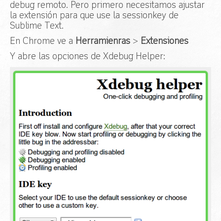
debug remoto. Pero primero necesitamos ajustar
la extensión para que use la sessionkey de
Sublime Text.
En Chrome ve a
Herramienras
>
Extensiones
Y abre las opciones de Xdebug Helper: